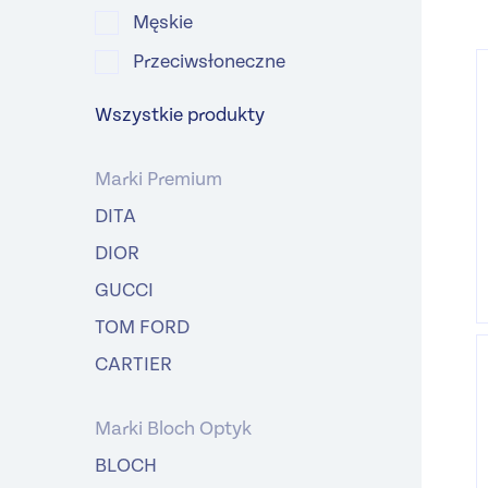
Męskie
Przeciwsłoneczne
Wszystkie produkty
Marki Premium
DITA
DIOR
GUCCI
TOM FORD
CARTIER
Marki Bloch Optyk
BLOCH