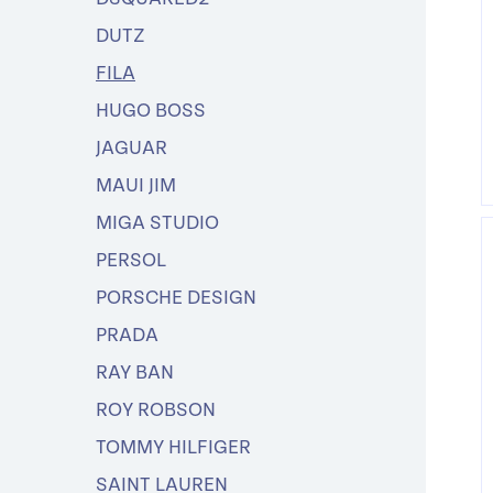
DUTZ
FILA
HUGO BOSS
JAGUAR
MAUI JIM
MIGA STUDIO
PERSOL
PORSCHE DESIGN
PRADA
RAY BAN
ROY ROBSON
TOMMY HILFIGER
SAINT LAUREN