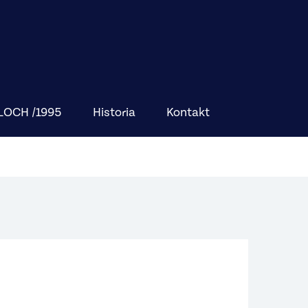
BLOCH /1995
Historia
Kontakt