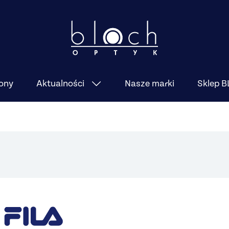
ony
Nasze marki
Sklep 
Aktualności