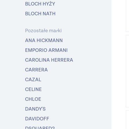
BLOCH HYŻY
BLOCH NATH
Pozostałe marki
ANA HICKMANN
EMPORIO ARMANI
CAROLINA HERRERA
CARRERA
CAZAL
CELINE
CHLOE
DANDY'S
DAVIDOFF
DSQUARED2