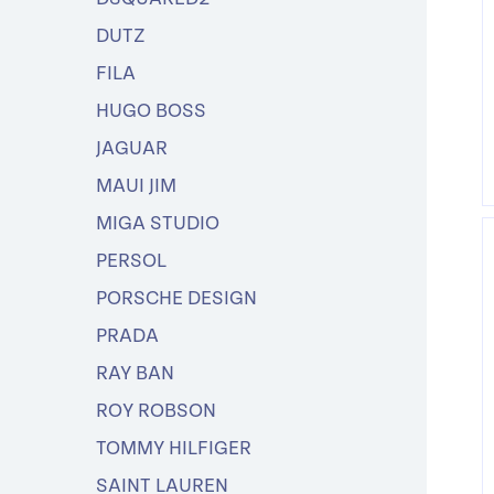
DUTZ
FILA
HUGO BOSS
JAGUAR
MAUI JIM
MIGA STUDIO
PERSOL
PORSCHE DESIGN
PRADA
RAY BAN
ROY ROBSON
TOMMY HILFIGER
SAINT LAUREN