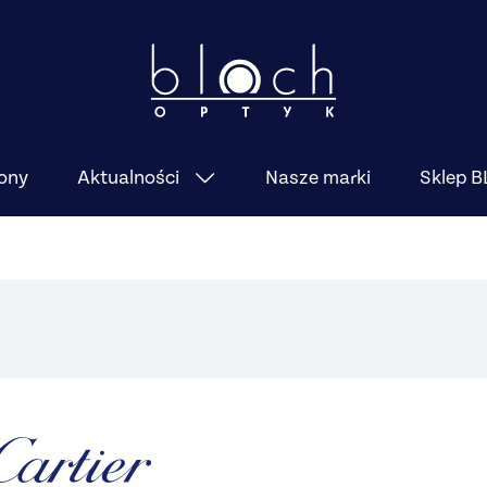
ony
Nasze marki
Sklep 
Aktualności