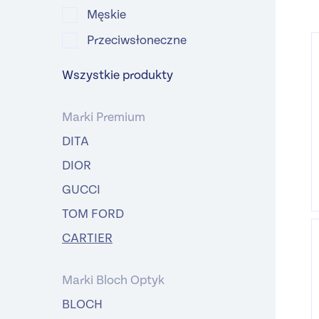
Męskie
Przeciwsłoneczne
Wszystkie produkty
Marki Premium
DITA
DIOR
GUCCI
TOM FORD
CARTIER
Marki Bloch Optyk
BLOCH