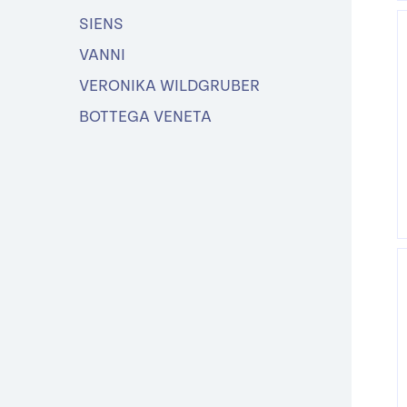
SIENS
VANNI
VERONIKA WILDGRUBER
BOTTEGA VENETA