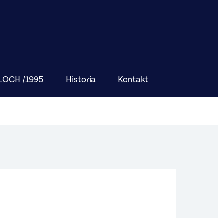
BLOCH /1995
Historia
Kontakt