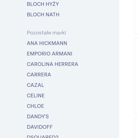
BLOCH HYŻY
BLOCH NATH
Pozostałe marki
ANA HICKMANN
EMPORIO ARMANI
CAROLINA HERRERA
CARRERA
CAZAL
CELINE
CHLOE
DANDY'S
DAVIDOFF
DSQUARED2