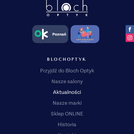
BLOCHOPTYK
Przyjdź do Bloch Optyk
Nasze salony
Aktualności
Nasze marki
Sklep ONLINE
Historia