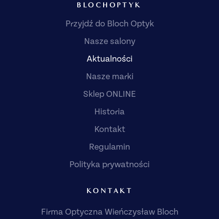
BLOCHOPTYK
Przyjdź do Bloch Optyk
Nasze salony
Aktualności
Nasze marki
Sklep ONLINE
Historia
Kontakt
Regulamin
Polityka prywatności
KONTAKT
Firma Optyczna Wieńczysław Bloch