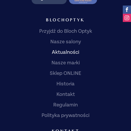
BLOCHOPTYK
Przyjdź do Bloch Optyk
Nasze salony
Aktualności
Nasze marki
Sklep ONLINE
Historia
Kontakt
Regulamin
Polityka prywatności
KONTAKT