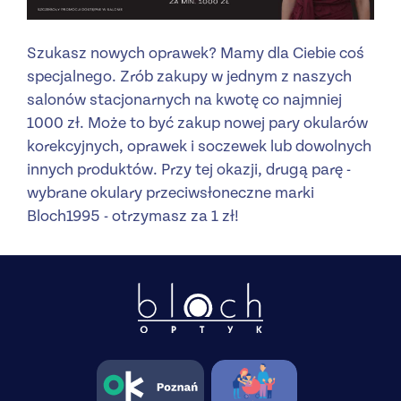
Szukasz nowych oprawek? Mamy dla Ciebie coś
specjalnego. Zrób zakupy w jednym z naszych
salonów stacjonarnych na kwotę co najmniej
1000 zł. Może to być zakup nowej pary okularów
korekcyjnych, oprawek i soczewek lub dowolnych
innych produktów. Przy tej okazji, drugą parę -
wybrane okulary przeciwsłoneczne marki
Bloch1995 - otrzymasz za 1 zł!