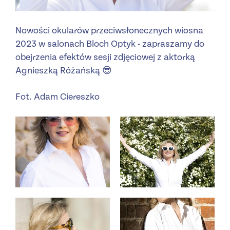
Nowości okularów przeciwsłonecznych wiosna
2023 w salonach Bloch Optyk - zapraszamy do
obejrzenia efektów sesji zdjęciowej z aktorką
Agnieszką Różańską 😎
Fot. Adam Ciereszko