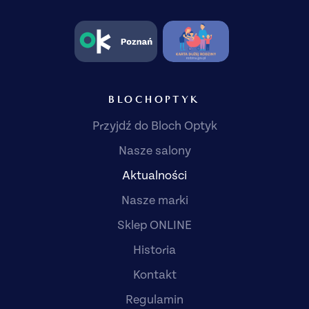
BLOCHOPTYK
Przyjdź do Bloch Optyk
Nasze salony
Aktualności
Nasze marki
Sklep ONLINE
Historia
Kontakt
Regulamin