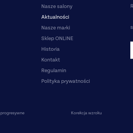
R
Nasze salony
Aktualności
s
Nasze marki
Sklep ONLINE
Historia
Kontakt
Regulamin
Polityka prywatności
 progresywne
Korekcja wzroku