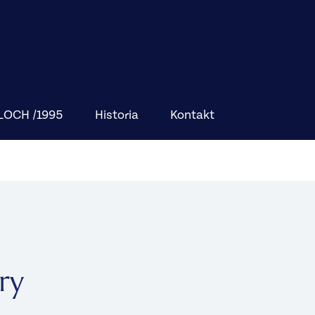
BLOCH /1995
Historia
Kontakt
ry