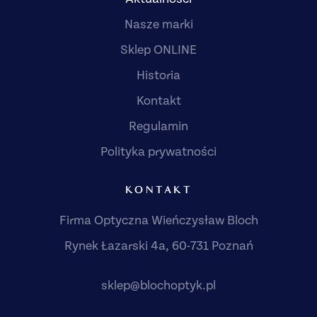
Nasze marki
Sklep ONLINE
Historia
Kontakt
Regulamin
Polityka prywatności
KONTAKT
Firma Optyczna Wieńczysław Bloch
Rynek Łazarski 4a, 60-731 Poznań
sklep@blochoptyk.pl