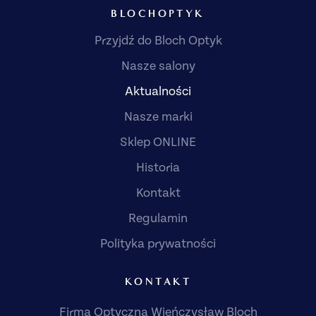
BLOCHOPTYK
Przyjdź do Bloch Optyk
Nasze salony
Aktualności
Nasze marki
Sklep ONLINE
Historia
Kontakt
Regulamin
Polityka prywatności
KONTAKT
Firma Optyczna Wieńczysław Bloch