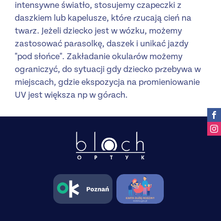
intensywne światło, stosujemy czapeczki z
daszkiem lub kapelusze, które rzucają cień na
twarz. Jeżeli dziecko jest w wózku, możemy
zastosować parasolkę, daszek i unikać jazdy
"pod słońce". Zakładanie okularów możemy
ograniczyć, do sytuacji gdy dziecko przebywa w
miejscach, gdzie ekspozycja na promieniowanie
UV jest większa np w górach.