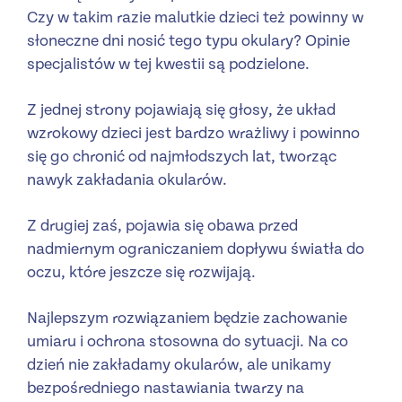
Czy w takim razie malutkie dzieci też powinny w
słoneczne dni nosić tego typu okulary? Opinie
specjalistów w tej kwestii są podzielone.
Z jednej strony pojawiają się głosy, że układ
wzrokowy dzieci jest bardzo wrażliwy i powinno
się go chronić od najmłodszych lat, tworząc
nawyk zakładania okularów.
Z drugiej zaś, pojawia się obawa przed
nadmiernym ograniczaniem dopływu światła do
oczu, które jeszcze się rozwijają.
Najlepszym rozwiązaniem będzie zachowanie
umiaru i ochrona stosowna do sytuacji. Na co
dzień nie zakładamy okularów, ale unikamy
bezpośredniego nastawiania twarzy na