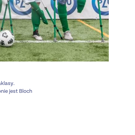
klasy.
nie jest Bloch