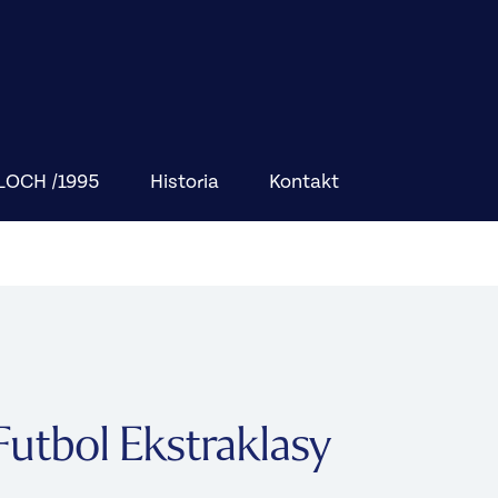
BLOCH /1995
Historia
Kontakt
Futbol Ekstraklasy