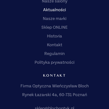
Nasze salony
Aktualności
Nasze marki
Sklep ONLINE
Historia
Kontakt
Regulamin
Polityka prywatności
KONTAKT
Firma Optyczna Wieńczysław Bloch
Rynek Łazarski 4a, 60-731 Poznań
sklep@blochoptyk.pl