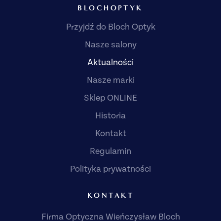
BLOCHOPTYK
Przyjdź do Bloch Optyk
Nasze salony
Aktualności
Nasze marki
Sklep ONLINE
Historia
Kontakt
Regulamin
Polityka prywatności
KONTAKT
Firma Optyczna Wieńczysław Bloch