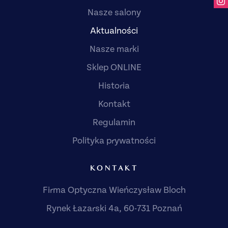
Nasze salony
Aktualności
Nasze marki
Sklep ONLINE
Historia
Kontakt
Regulamin
Polityka prywatności
KONTAKT
Firma Optyczna Wieńczysław Bloch
Rynek Łazarski 4a, 60-731 Poznań